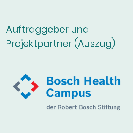
Auftraggeber und
Projektpartner (Auszug)