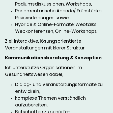
Podiumsdiskussionen, Workshops,
Parlamentarische Abende/ Frühstücke,
Preisverleihungen sowie
Hybride & Online-Formate: Webtalks,
Webkonferenzen, Online-Workshops
Ziel: Interaktive, lösungsorientierte
Veranstaltungen mit klarer Struktur
Kommunikationsberatung & Konzeption
Ich unterstütze Organisationen im
Gesundheitswesen dabei,
Dialog- und Veranstaltungsformate zu
entwickeln,
komplexe Themen verständlich
aufzubereiten,
Botschaften zu schärfen,