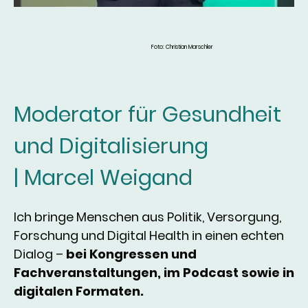
Foto: Christian Marschler
Moderator für Gesundheit
und Digitalisierung
| Marcel Weigand
Ich bringe Menschen aus Politik, Versorgung,
Forschung und Digital Health in einen echten
Dialog –
bei Kongressen und
Fachveranstaltungen, im Podcast sowie in
digitalen Formaten.