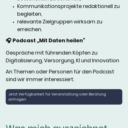
Kommunikationsprojekte redaktionell zu
begleiten,
relevante Zielgruppen wirksam zu
erreichen.
🎧 Podcast „Mit Daten heilen“
Gespräche mit führenden Köpfen zu
Digitalisierung, Versorgung, KI und Innovation
An Themen oder Personen für den Podcast
sind wir immer interessiert.
Jetzt Verfügbarkeit für Veranstaltung oder Beratung
anfragen