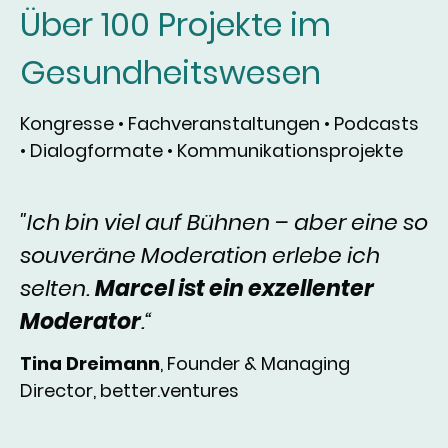
Über 100 Projekte im
Gesundheitswesen
Kongresse • Fachveranstaltungen • Podcasts
• Dialogformate • Kommunikationsprojekte
"Ich bin viel auf Bühnen – aber eine so
souveräne Moderation erlebe ich
selten.
Marcel ist ein exzellenter
Moderator
.“
Tina Dreimann
, Founder & Managing
Director, better.ventures