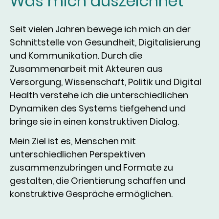
Was mich auszeichnet
Seit vielen Jahren bewege ich mich an der
Schnittstelle von Gesundheit, Digitalisierung
und Kommunikation. Durch die
Zusammenarbeit mit Akteuren aus
Versorgung, Wissenschaft, Politik und Digital
Health verstehe ich die unterschiedlichen
Dynamiken des Systems tiefgehend und
bringe sie in einen konstruktiven Dialog.
Mein Ziel ist es, Menschen mit
unterschiedlichen Perspektiven
zusammenzubringen und Formate zu
gestalten, die Orientierung schaffen und
konstruktive Gespräche ermöglichen.