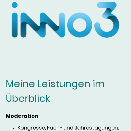
Meine Leistungen im
Überblick
Moderation
Kongresse, Fach- und Jahrestagungen,