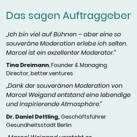
Das sagen Auftraggeber
„Ich bin viel auf Bühnen – aber eine so
souveräne Moderation erlebe ich selten.
Marcel ist ein exzellenter Moderator.“
Tina Dreimann
, Founder & Managing
Director, better.ventures
„Dank der souveränen Moderation von
Marcel Weigand entstand eine lebendige
und inspirierende Atmosphäre.“
Dr. Daniel Dettling,
Geschäftsführer
Gesundheitsstadt Berlin